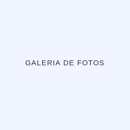
GALERIA DE FOTOS