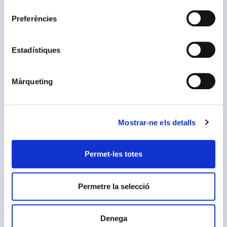
consentiment
Preferències
Estadístiques
Màrqueting
Mostrar-ne els detalls
Permet-les totes
Permetre la selecció
Denega