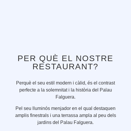
PER QUÈ EL NOSTRE
RESTAURANT?
Perquè el seu estil modern i càlid, és el contrast
perfecte a la solemnitat i la història del Palau
Falguera.
Pel seu lluminós menjador en el qual destaquen
amplis finestrals i una terrassa ampla al peu dels
jardins del Palau Falguera.