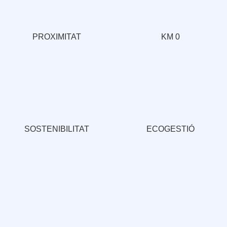
PROXIMITAT
KM 0
SOSTENIBILITAT
ECOGESTIÓ